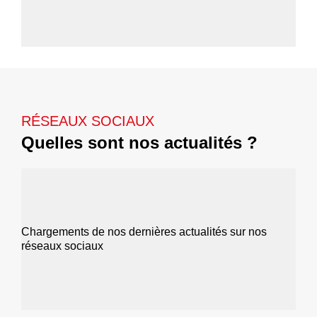
RÉSEAUX SOCIAUX
Quelles sont nos actualités ?
Chargements de nos dernières actualités sur nos
réseaux sociaux