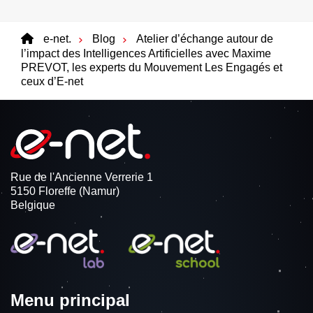
e-net.
Blog
Atelier d’échange autour de
l’impact des Intelligences Artificielles avec Maxime
PREVOT, les experts du Mouvement Les Engagés et
ceux d’E-net
Rue de l'Ancienne Verrerie 1
5150 Floreffe (Namur)
Belgique
Menu principal