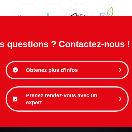
questions ? Contactez-nous !
Obtenez plus d'infos
Prenez rendez-vous avec un
expert