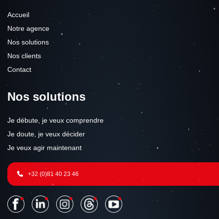
Accueil
Notre agence
Nos solutions
Nos clients
Contact
Nos solutions
Je débute, je veux comprendre
Je doute, je veux décider
Je veux agir maintenant
+32 (0)81 40 23 46