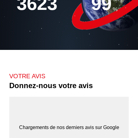
3623
99
%
VOTRE AVIS
Donnez-nous votre avis
Chargements de nos derniers avis sur Google