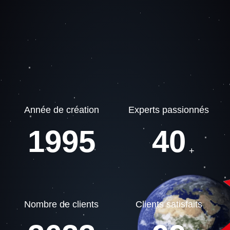
Année de création
Experts passionnés
1995
40
+
Nombre de clients
Clients satisfaits